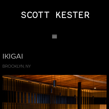
IKIGAI
BROOKLYN, NY